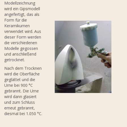
Modellzeichnung
wird ein Gipsmodell
angefertigt, das als
Form für die
Keramikurnen
verwendet wird. Aus
dieser Form werden
die verschiedenen
Modelle gegossen
und anschließend
getrocknet.
Nach dem Trocknen
wird die Oberfläche
geglättet und die
Urne bei 900 °C
gebrannt. Die Urne
wird dann glasiert
und zum Schluss
erneut gebrannt,
diesmal bei 1.050 °C.