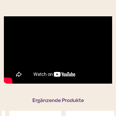
Ergänzende Produkte