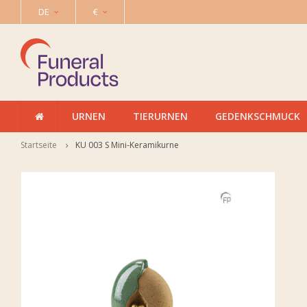
DE
€
URNEN
TIERURNEN
GEDENKSCHMUCK
Startseite
KU 003 S Mini-Keramikurne