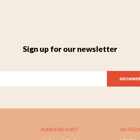
Sign up for our newsletter
ABONNIE
KUNDENDIENST
KATEGO