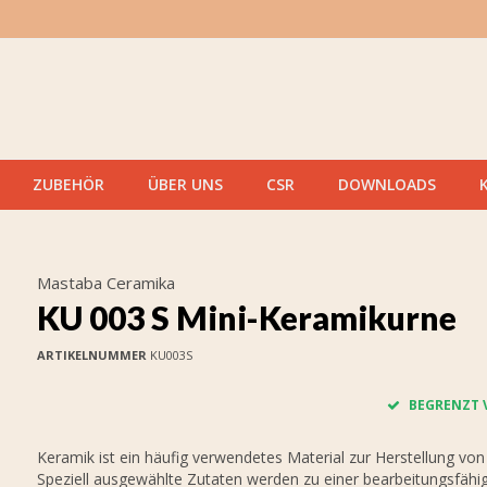
ZUBEHÖR
ÜBER UNS
CSR
DOWNLOADS
Mastaba Ceramika
KU 003 S Mini-Keramikurne
ARTIKELNUMMER
KU003S
BEGRENZT 
Keramik ist ein häufig verwendetes Material zur Herstellung von
Speziell ausgewählte Zutaten werden zu einer bearbeitungsfähi