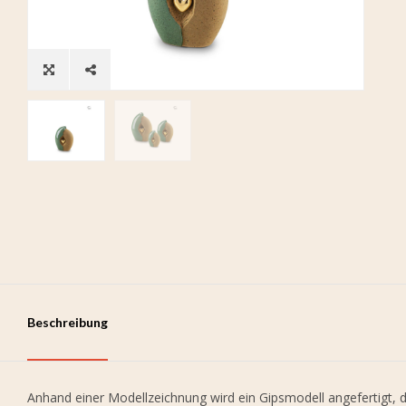
Beschreibung
Anhand einer Modellzeichnung wird ein Gipsmodell angefertigt, d