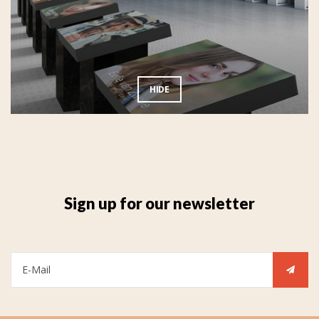
HIDE
Sign up for our newsletter