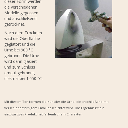
dieser Form werden
die verschiedenen
Modelle gegossen
und anschließend
getrocknet.
Nach dem Trocknen
wird die Oberfläche
geglättet und die
Urne bei 900 °C
gebrannt. Die Urne
wird dann glasiert
und zum Schluss
erneut gebrannt,
diesmal bei 1.050 °C.
Mit diesem Ton formen die Künstler die Urne, die anschließend mit
verschiedenfarbigem Email beschichtet wird. Das Ergebnis ist ein
einzigartiges Produkt mit farbenfrohem Charakter.