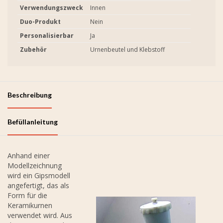
Verwendungszweck
Innen
Duo-Produkt
Nein
Personalisierbar
Ja
Zubehör
Urnenbeutel und Klebstoff
Beschreibung
Befüllanleitung
Anhand einer
Modellzeichnung
wird ein Gipsmodell
angefertigt, das als
Form für die
Keramikurnen
verwendet wird. Aus