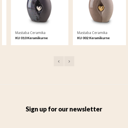
Mastaba Ceramika
Mastaba Ceramika
KU 010 Keramikurne
KU 002 Keramikurne
Sign up for our newsletter