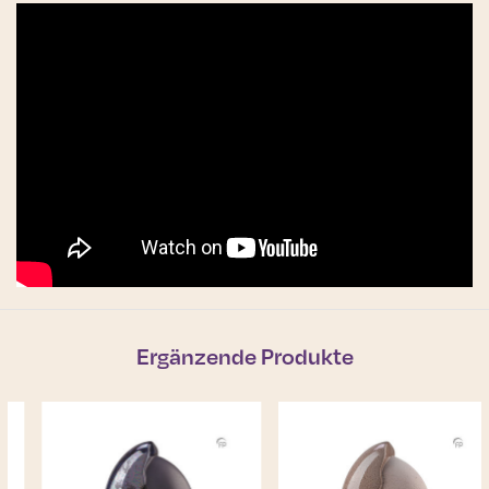
Ergänzende Produkte