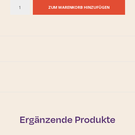
ZUM WARENKORB HINZUFÜGEN
Ergänzende Produkte