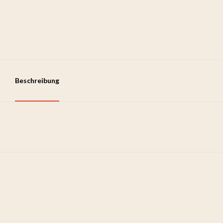
Beschreibung