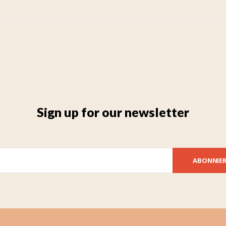
Sign up for our newsletter
ABONNIE