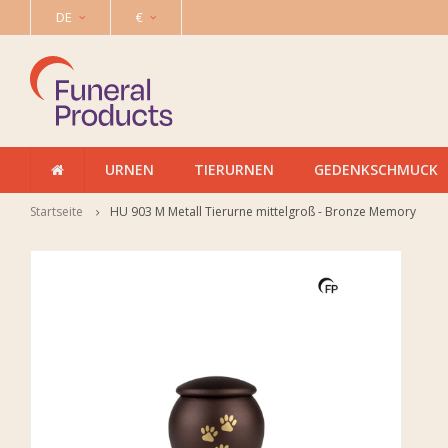
DE
€
URNEN
TIERURNEN
GEDENKSCHMUCK
Startseite
HU 903 M Metall Tierurne mittelgroß - Bronze Memory