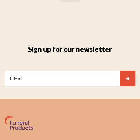
Sign up for our newsletter