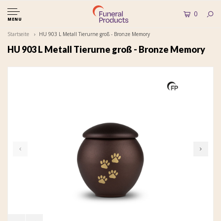
0
MENU
Startseite
HU 903 L Metall Tierurne groß - Bronze Memory
HU 903 L Metall Tierurne groß - Bronze Memory