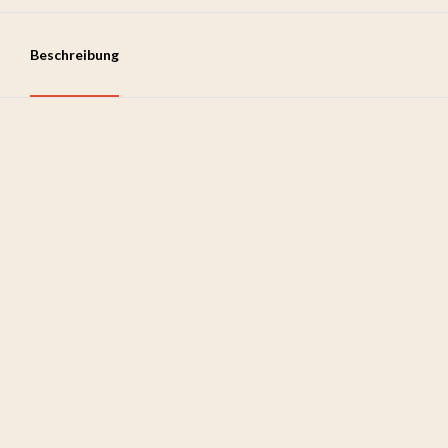
Beschreibung