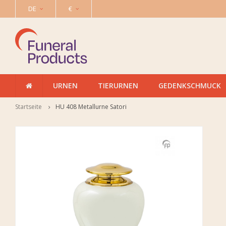
DE
€
URNEN
TIERURNEN
GEDENKSCHMUCK
Startseite
HU 408 Metallurne Satori