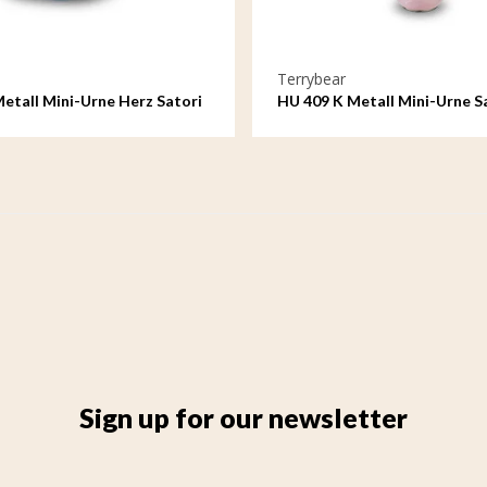
Terrybear
etall Mini-Urne Herz Satori
HU 409 K Metall Mini-Urne S
Sign up for our newsletter