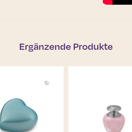
Ergänzende Produkte