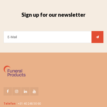
Sign up for our newsletter
Telefon
+31 40 248 50 60