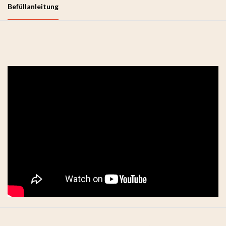
Befüllanleitung