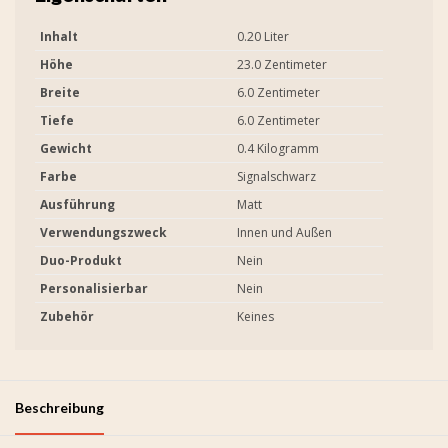
Inhalt
0.20 Liter
Höhe
23.0 Zentimeter
Breite
6.0 Zentimeter
Tiefe
6.0 Zentimeter
Gewicht
0.4 Kilogramm
Farbe
Signalschwarz
Ausführung
Matt
Verwendungszweck
Innen und Außen
Duo-Produkt
Nein
Personalisierbar
Nein
Zubehör
Keines
Beschreibung