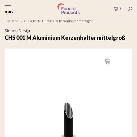
0
MENU
Startseite
CHS 001 M Aluminium Kerzenhalter mittelgroß
Sieben Design
CHS 001 M Aluminium Kerzenhalter mittelgroß