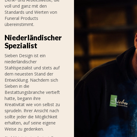
voll und ganz mit den
Standards und Werten von
Funeral Products
übereinstimmt.
Niederländischer
Spezialist
Sieben Design ist ein
niederländischer
Stahlspezialist und stets auf
dem neuesten Stand der
Entwicklung. Nachdem sich
Sieben in die
Bestattungsbranche vertieft
hatte, begann ihre
Kreativität wie von selbst zu
sprudeln. Ihrer Ansicht nach
sollte jeder die Möglichkeit
erhalten, auf seine eigene
Weise zu gedenken.