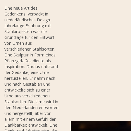
Eine neue Art des
Gedenkens, verpackt in
niederländisches Design.
Jahrelange Erfahrung mit
Stahlprojekten war die
Grundlage für den Entwurf
von Urnen aus
verschiedenen Stahlsorten.
Eine Skulptur in Form eines
Pflanzgefäßes diente als
Inspiration. Daraus entstand
der Gedanke, eine Urne
herzustellen. Er nahm nach
und nach Gestalt an und
entwickelte sich zu einer
Urne aus verschiedenen
Stahlsorten. Die Urne wird in
den Niederlanden entworfen
und hergestellt, aber vor
allem mit einem Gefühl der
Dankbarkeit entwickelt. Eine
Denk- und Arbeitsweise, die