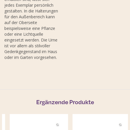
jedes Exemplar persönlich
gestalten. In die Halterungen
für den Außenbereich kann
auf der Oberseite
beispielsweise eine Pflanze
oder eine Lichtquelle
eingesetzt werden. Die Urne
ist vor allem als stilvoller
Gedenkgegenstand im Haus
oder im Garten vorgesehen.
Ergänzende Produkte