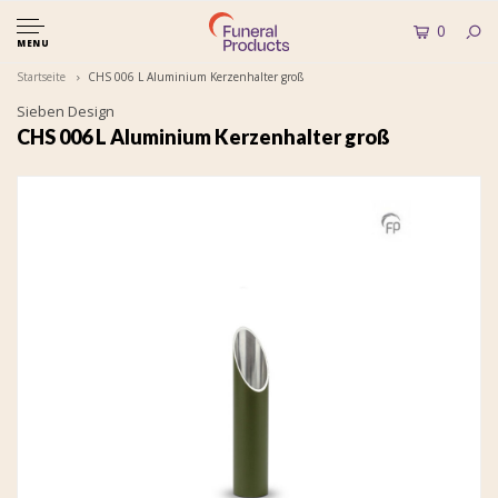
0
MENU
Startseite
CHS 006 L Aluminium Kerzenhalter groß
Sieben Design
CHS 006 L Aluminium Kerzenhalter groß