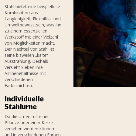
Stahl bietet eine beispiellose
Kombination aus
Langlebigkeit, Flexibilität und
Umweltbewusstsein, was ihn
zu einem essenziellen
Werkstoff mit einer Vielzahl
von Möglichkeiten macht.
Der Nachteil von Stahl ist
seine bisweilen „kalte“
Ausstrahlung. Deshalb
versieht Sieben ihre
Aschebehältnisse mit
verschiedenen
Farbschichten.
Individuelle
Stahlurne
Da die Urnen mit einer
Pflanze oder einer Kerze
versehen werden können
und in verschiedenen Farben