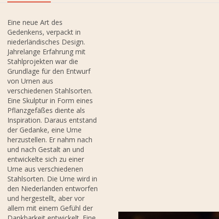
Eine neue Art des
Gedenkens, verpackt in
niederländisches Design.
Jahrelange Erfahrung mit
Stahlprojekten war die
Grundlage für den Entwurf
von Urnen aus
verschiedenen Stahlsorten.
Eine Skulptur in Form eines
Pflanzgefäßes diente als
Inspiration. Daraus entstand
der Gedanke, eine Urne
herzustellen. Er nahm nach
und nach Gestalt an und
entwickelte sich zu einer
Urne aus verschiedenen
Stahlsorten. Die Urne wird in
den Niederlanden entworfen
und hergestellt, aber vor
allem mit einem Gefühl der
Dankbarkeit entwickelt. Eine