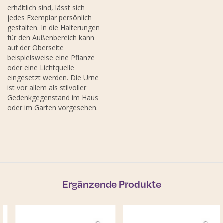
erhältlich sind, lässt sich
jedes Exemplar persönlich
gestalten. In die Halterungen
für den Außenbereich kann
auf der Oberseite
beispielsweise eine Pflanze
oder eine Lichtquelle
eingesetzt werden. Die Urne
ist vor allem als stilvoller
Gedenkgegenstand im Haus
oder im Garten vorgesehen.
Ergänzende Produkte