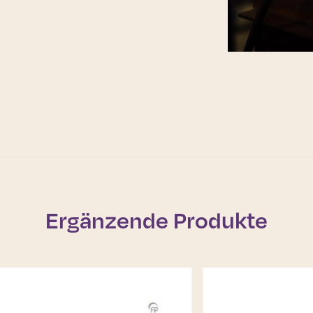
Ergänzende Produkte