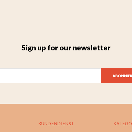
Sign up for our newsletter
ABONNIE
KUNDENDIENST
KATEGO