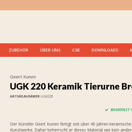
ZUBEHÖR
ÜBER UNS
CSR
DOWNLOADS
Geert Kunen
UGK 220 Keramik Tierurne B
ARTIKELNUMMER
UGK220
BEGRENZT 
Der Künstler Geert Kunen fertigt seit über 40 Jahren keramische
Kunstwerke. Daher beherrscht er dieses Material wie kein ander