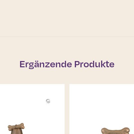
Ergänzende Produkte