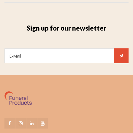
Sign up for our newsletter