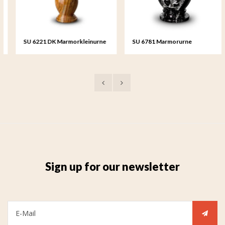
SU 6221 DK Marmorkleinurne
SU 6781 Marmorurne
Sign up for our newsletter