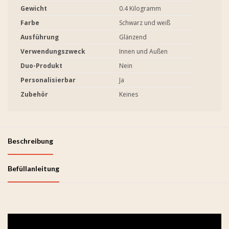
Gewicht
0.4 Kilogramm
Farbe
Schwarz und weiß
Ausführung
Glänzend
Verwendungszweck
Innen und Außen
Duo-Produkt
Nein
Personalisierbar
Ja
Zubehör
Keines
Beschreibung
Befüllanleitung