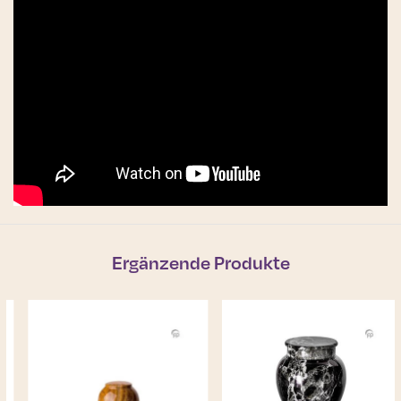
Ergänzende Produkte