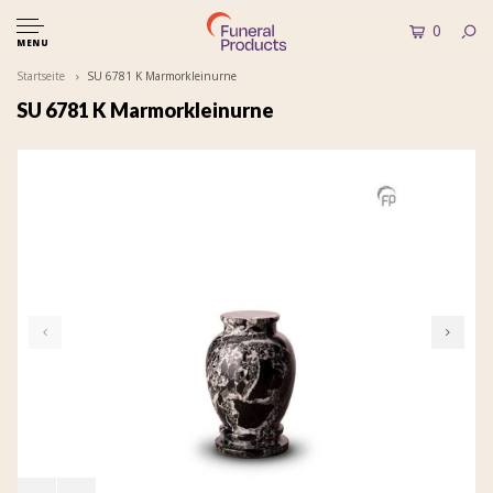
0
MENU
Startseite
SU 6781 K Marmorkleinurne
SU 6781 K Marmorkleinurne