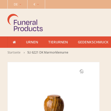
DE
€
URNEN
TIERURNEN
GEDENKSCHMUCK
Startseite
SU 6221 DK Marmorkleinurne