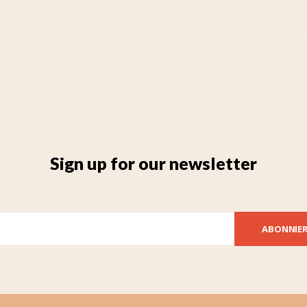
Sign up for our newsletter
ABONNIE