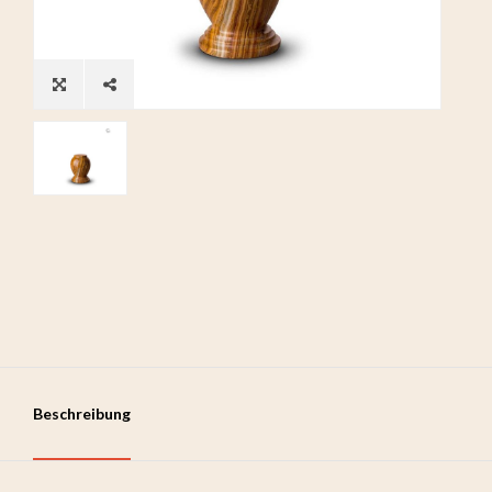
Beschreibung