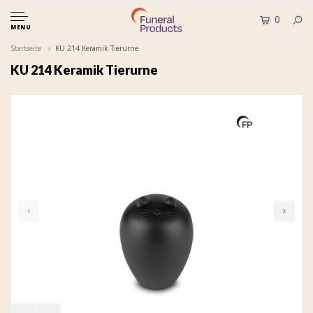
0
MENU
Startseite
KU 214 Keramik Tierurne
KU 214 Keramik Tierurne