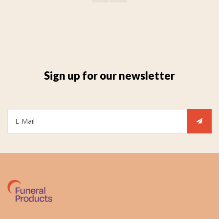
Sign up for our newsletter