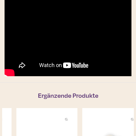
Ergänzende Produkte