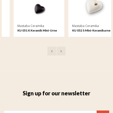
Mastaba Ceramika
Mastaba Ceramika
KU 051 K Keramik Mini-Urne
KU 052 S Mini-Keramikurne
Sign up for our newsletter