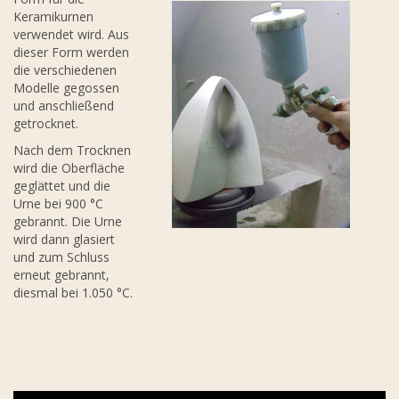
Keramikurnen
verwendet wird. Aus
dieser Form werden
die verschiedenen
Modelle gegossen
und anschließend
getrocknet.
Nach dem Trocknen
wird die Oberfläche
geglättet und die
Urne bei 900 °C
gebrannt. Die Urne
wird dann glasiert
und zum Schluss
erneut gebrannt,
diesmal bei 1.050 °C.