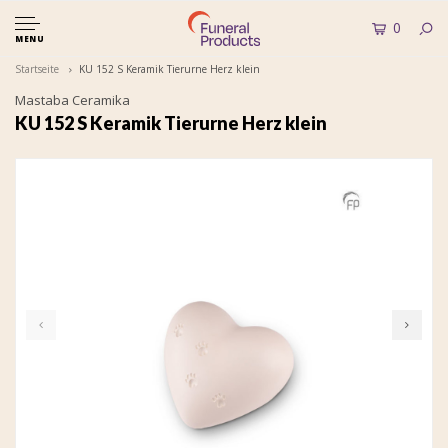
0
MENU
Startseite
KU 152 S Keramik Tierurne Herz klein
Mastaba Ceramika
KU 152 S Keramik Tierurne Herz klein