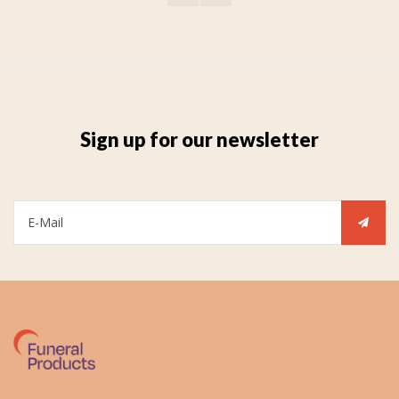
Sign up for our newsletter