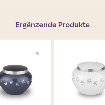
Ergänzende Produkte