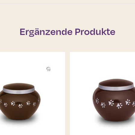
Ergänzende Produkte