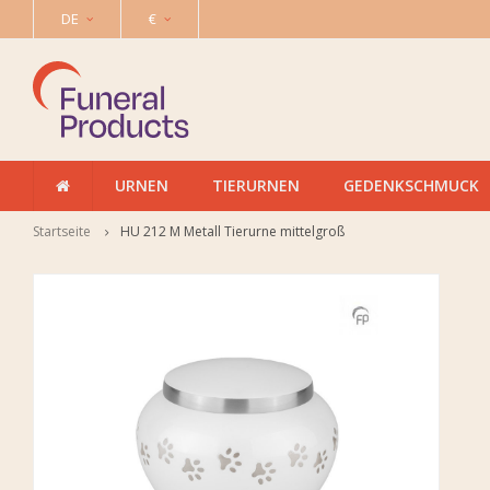
DE
€
URNEN
TIERURNEN
GEDENKSCHMUCK
Startseite
HU 212 M Metall Tierurne mittelgroß