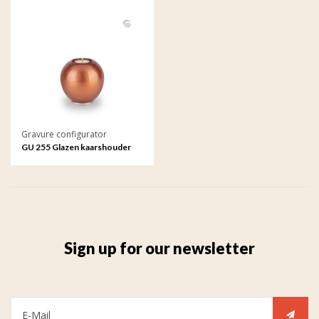
Gravure configurator
GU 255 Glazen kaarshouder
met gravure
Sign up for our newsletter