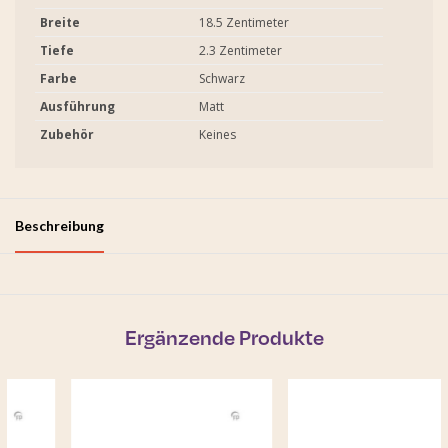
Breite
18.5 Zentimeter
Tiefe
2.3 Zentimeter
Farbe
Schwarz
Ausführung
Matt
Zubehör
Keines
Beschreibung
Ergänzende Produkte