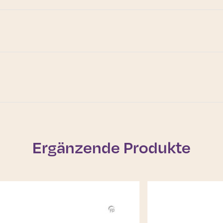
Ergänzende Produkte