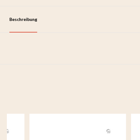
Beschreibung