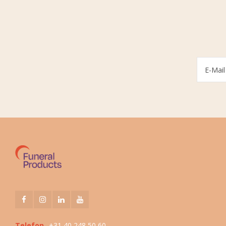
Telefon
+31 40 248 50 60