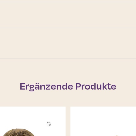
Ergänzende Produkte