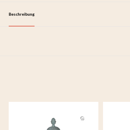
Beschreibung