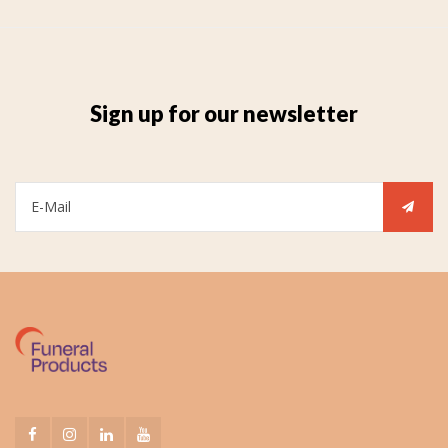
Sign up for our newsletter