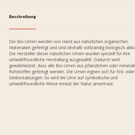
Beschreibung
Die Bio-Urnen werden von Hand aus natürlichen organischen
Materialien gefertigt und sind deshalb vollständig biologisch abb
Die Hersteller dieser natürlichen Urnen wurden speziell für ihre
umweltfreundliche Herstellung ausgewählt. Dadurch wird
gewährleistet, dass alle Bio-Urnen aus pflanzlichen oder mineral
Rohstoffen gefertigt werden. Die Urnen eignen sich für Erd- oder
Seebestattungen. So wird die Urne auf symbolische und
umweltfreundliche Weise erneut der Natur anvertraut.