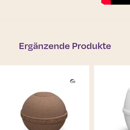
Ergänzende Produkte