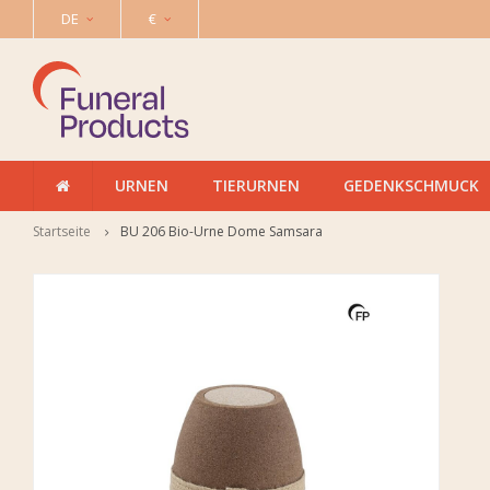
DE
€
URNEN
TIERURNEN
GEDENKSCHMUCK
Startseite
BU 206 Bio-Urne Dome Samsara