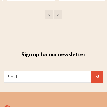
Sign up for our newsletter