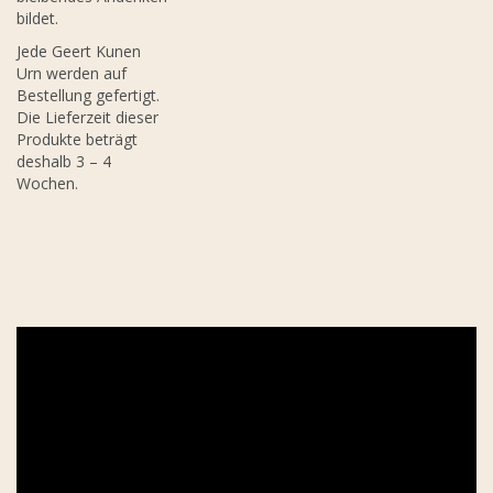
bildet.
Jede Geert Kunen
Urn werden auf
Bestellung gefertigt.
Die Lieferzeit dieser
Produkte beträgt
deshalb 3 – 4
Wochen.