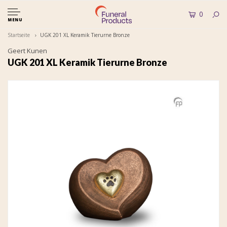
0
MENU
Startseite
UGK 201 XL Keramik Tierurne Bronze
Geert Kunen
UGK 201 XL Keramik Tierurne Bronze