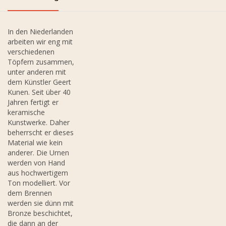
In den Niederlanden
arbeiten wir eng mit
verschiedenen
Töpfern zusammen,
unter anderen mit
dem Künstler Geert
Kunen. Seit über 40
Jahren fertigt er
keramische
Kunstwerke. Daher
beherrscht er dieses
Material wie kein
anderer. Die Urnen
werden von Hand
aus hochwertigem
Ton modelliert. Vor
dem Brennen
werden sie dünn mit
Bronze beschichtet,
die dann an der