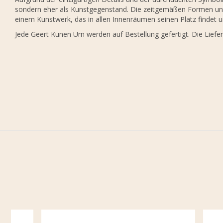
sondern eher als Kunstgegenstand. Die zeitgemäßen Formen un
einem Kunstwerk, das in allen Innenräumen seinen Platz findet u
Jede Geert Kunen Urn werden auf Bestellung gefertigt. Die Liefe