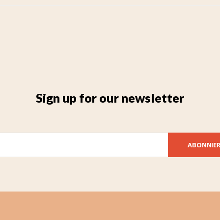
Sign up for our newsletter
ABONNIE