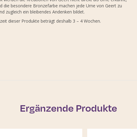
d die besondere Bronzefarbe machen jede Urne von Geert zu
nd zugleich ein bleibendes Andenken bildet.
rzeit dieser Produkte beträgt deshalb 3 – 4 Wochen.
Ergänzende Produkte