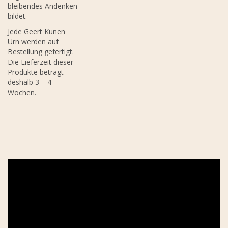
bleibendes Andenken
bildet.
Jede Geert Kunen
Urn werden auf
Bestellung gefertigt.
Die Lieferzeit dieser
Produkte beträgt
deshalb 3 – 4
Wochen.