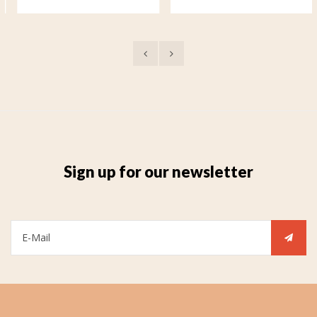
Bronze
Bronze
Sign up for our newsletter