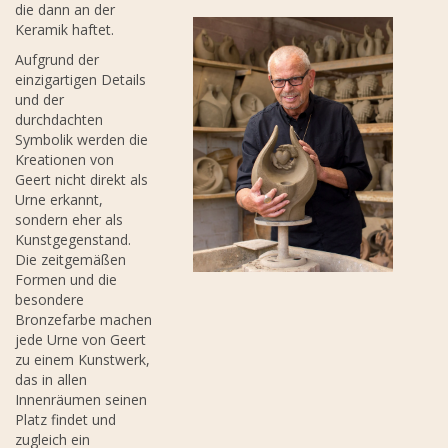
die dann an der
Keramik haftet.
Aufgrund der
einzigartigen Details
und der
durchdachten
Symbolik werden die
Kreationen von
Geert nicht direkt als
Urne erkannt,
sondern eher als
Kunstgegenstand.
Die zeitgemäßen
Formen und die
besondere
Bronzefarbe machen
jede Urne von Geert
zu einem Kunstwerk,
das in allen
Innenräumen seinen
Platz findet und
zugleich ein