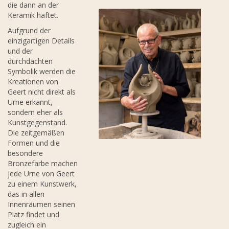
die dann an der
Keramik haftet.
Aufgrund der
einzigartigen Details
und der
durchdachten
Symbolik werden die
Kreationen von
Geert nicht direkt als
Urne erkannt,
sondern eher als
Kunstgegenstand.
Die zeitgemäßen
Formen und die
besondere
Bronzefarbe machen
jede Urne von Geert
zu einem Kunstwerk,
das in allen
Innenräumen seinen
Platz findet und
zugleich ein