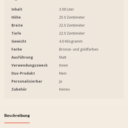
Inhalt
3.00 Liter
Höhe
25.0 Zentimeter
Breite
22.0 Zentimeter
Tiefe
22.0 Zentimeter
Gewicht
4.0 Kilogramm
Farbe
Bronze- und goldfarben
Ausführung
Matt
Verwendungszweck
Innen
Duo-Produkt
Nein
Personalisierbar
Ja
Zubehör
Keines
Beschreibung