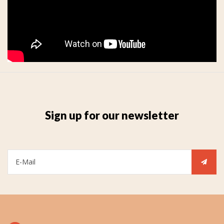
Sign up for our newsletter