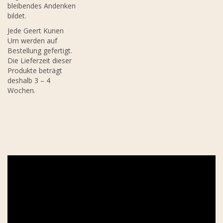
bleibendes Andenken
bildet.
Jede Geert Kunen
Urn werden auf
Bestellung gefertigt.
Die Lieferzeit dieser
Produkte beträgt
deshalb 3 – 4
Wochen.