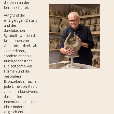
die dann an der
Keramik haftet.
Aufgrund der
einzigartigen Details
und der
durchdachten
Symbolik werden die
Kreationen von
Geert nicht direkt als
Urne erkannt,
sondern eher als
Kunstgegenstand.
Die zeitgemäßen
Formen und die
besondere
Bronzefarbe machen
jede Urne von Geert
zu einem Kunstwerk,
das in allen
Innenräumen seinen
Platz findet und
zugleich ein