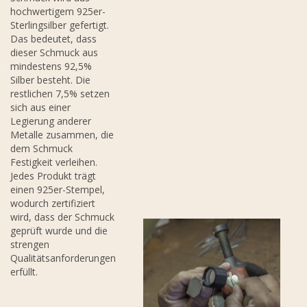
hochwertigem 925er-
Sterlingsilber gefertigt.
Das bedeutet, dass
dieser Schmuck aus
mindestens 92,5%
Silber besteht. Die
restlichen 7,5% setzen
sich aus einer
Legierung anderer
Metalle zusammen, die
dem Schmuck
Festigkeit verleihen.
Jedes Produkt trägt
einen 925er-Stempel,
wodurch zertifiziert
wird, dass der Schmuck
geprüft wurde und die
strengen
Qualitätsanforderungen
erfüllt.