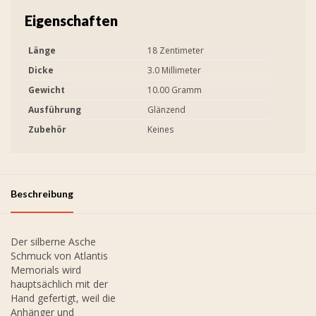
Eigenschaften
Länge
18 Zentimeter
Dicke
3.0 Millimeter
Gewicht
10.00 Gramm
Ausführung
Glänzend
Zubehör
Keines
Beschreibung
Der silberne Asche
Schmuck von Atlantis
Memorials wird
hauptsächlich mit der
Hand gefertigt, weil die
Anhänger und