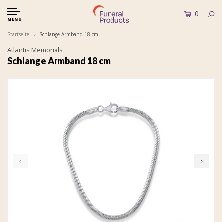
0
MENU
Startseite
Schlange Armband 18 cm
Atlantis Memorials
Schlange Armband 18 cm