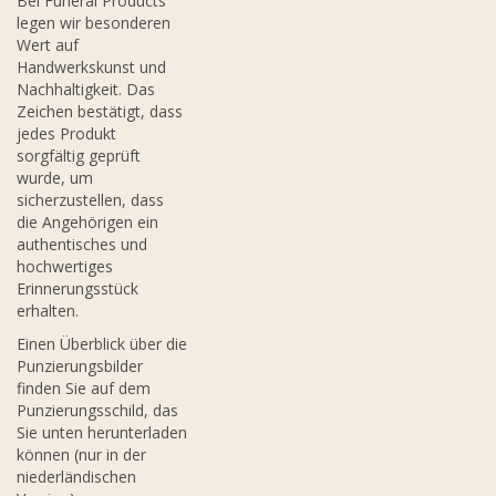
Bei Funeral Products
legen wir besonderen
Wert auf
Handwerkskunst und
Nachhaltigkeit. Das
Zeichen bestätigt, dass
jedes Produkt
sorgfältig geprüft
wurde, um
sicherzustellen, dass
die Angehörigen ein
authentisches und
hochwertiges
Erinnerungsstück
erhalten.
Einen Überblick über die
Punzierungsbilder
finden Sie auf dem
Punzierungsschild, das
Sie unten herunterladen
können (nur in der
niederländischen