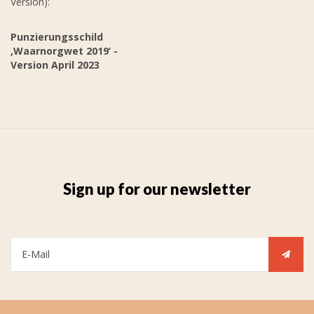
Version):
Punzierungsschild
‚Waarnorgwet 2019‘ -
Version April 2023
Sign up for our newsletter