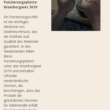
Punzierungsplatte
Waarborgwet 2019
Ein Punzierungsschild
ist ein wichtiges
Merkmal von
Gedenkschmuck, das
die Echtheit und
Qualität des Materials
garantiert. In den
Niederlanden fallen
diese
Punzierungsplatten
unter das Waarborgwet
2019 und enthalten
offizielle
niederländische
Zeichen, die
bescheinigen, dass das
Produkt die
gesetzlichen Normen
für Edelmetalle erfüllt.