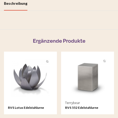
Beschreibung
Ergänzende Produkte
Terrybear
RVS Lotus Edelstahlurne
RVS 552 Edelstahlurne
Beaumont