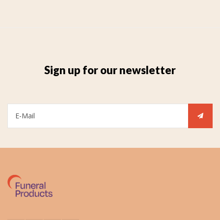
Sign up for our newsletter