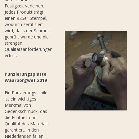
Festigkeit verleihen.
Jedes Produkt trägt
einen 925er-Stempel,
wodurch zertifiziert
wird, dass der Schmuck
geprüft wurde und die
strengen
Qualitätsanforderungen
erfüllt.
Punzierungsplatte
Waarborgwet 2019
Ein Punzierungsschild
ist ein wichtiges
Merkmal von
Gedenkschmuck, das
die Echtheit und
Qualität des Materials
garantiert. In den
Niederlanden fallen