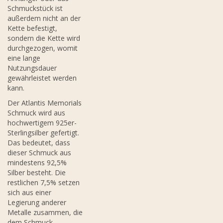
Schmuckstück ist
außerdem nicht an der
Kette befestigt,
sondern die Kette wird
durchgezogen, womit
eine lange
Nutzungsdauer
gewährleistet werden
kann.
Der Atlantis Memorials
Schmuck wird aus
hochwertigem 925er-
Sterlingsilber gefertigt.
Das bedeutet, dass
dieser Schmuck aus
mindestens 92,5%
Silber besteht. Die
restlichen 7,5% setzen
sich aus einer
Legierung anderer
Metalle zusammen, die
dem Schmuck