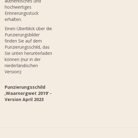
authentisches und
hochwertiges
Erinnerungsstück
erhalten.
Einen Überblick über die
Punzierungsbilder
finden Sie auf dem
Punzierungsschild, das
Sie unten herunterladen
können (nur in der
niederländischen
Version):
Punzierungsschild
‚Waarnorgwet 2019‘ -
Version April 2023