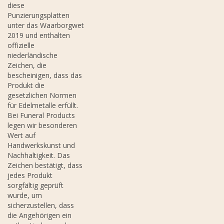
diese
Punzierungsplatten
unter das Waarborgwet
2019 und enthalten
offizielle
niederländische
Zeichen, die
bescheinigen, dass das
Produkt die
gesetzlichen Normen
für Edelmetalle erfüllt.
Bei Funeral Products
legen wir besonderen
Wert auf
Handwerkskunst und
Nachhaltigkeit. Das
Zeichen bestätigt, dass
jedes Produkt
sorgfältig geprüft
wurde, um
sicherzustellen, dass
die Angehörigen ein