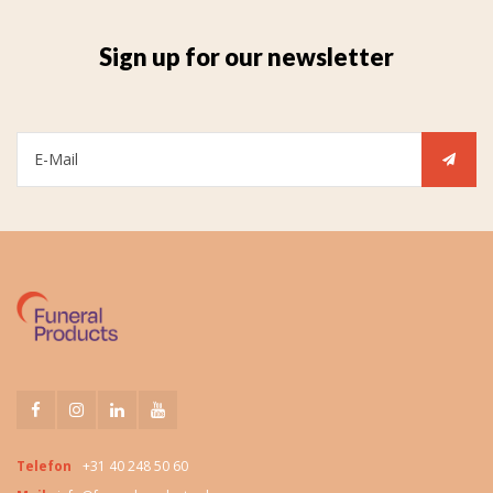
Sign up for our newsletter
Telefon
+31 40 248 50 60