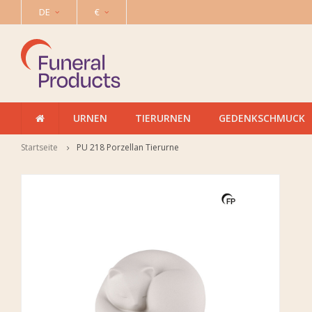
DE
€
URNEN
TIERURNEN
GEDENKSCHMUCK
Startseite
PU 218 Porzellan Tierurne