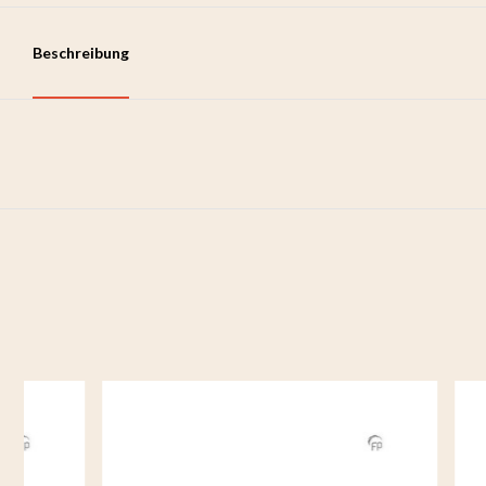
Beschreibung