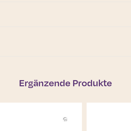
Ergänzende Produkte