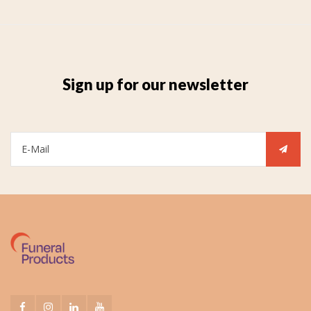
Sign up for our newsletter