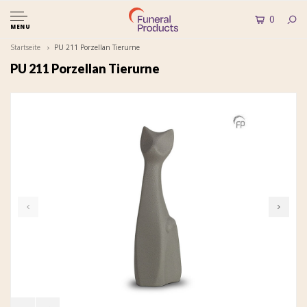
0
MENU
Startseite
PU 211 Porzellan Tierurne
PU 211 Porzellan Tierurne