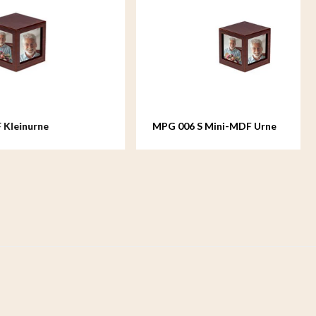
MPG 006 S Mini-MDF Urne