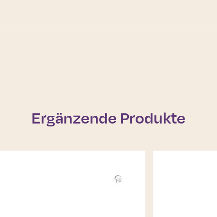
Ergänzende Produkte