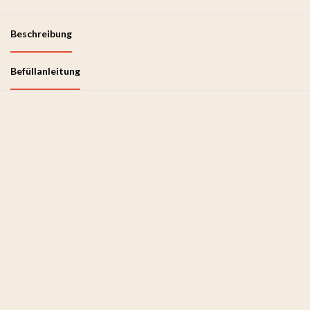
Beschreibung
Befüllanleitung