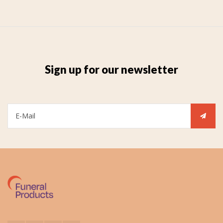
Sign up for our newsletter