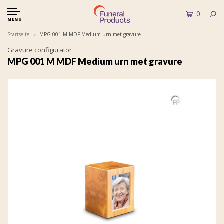
0
MENU
Startseite
MPG 001 M MDF Medium urn met gravure
Gravure configurator
MPG 001 M MDF Medium urn met gravure