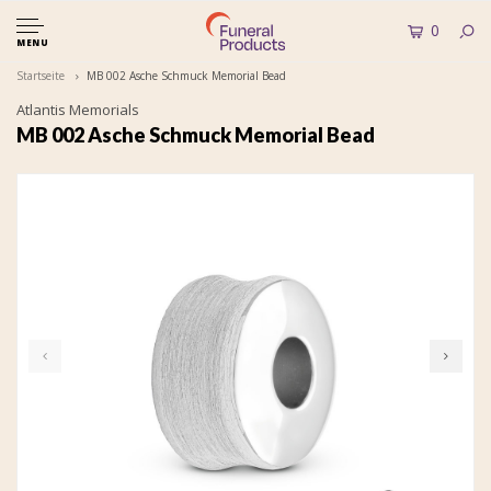
0
MENU
Startseite
MB 002 Asche Schmuck Memorial Bead
Atlantis Memorials
MB 002 Asche Schmuck Memorial Bead