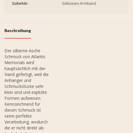
Zubehör
Exklusives Armband
Beschreibung
Der silberne Asche
Schmuck von Atlantis
Memorials wird
hauptsächlich mit der
Hand gefertigt, weil die
Anhänger und
Schmuckstücke sehr
klein sind und explizite
Formen aufweisen.
Kennzeichnend für
diesen Schmuck ist
seine perfekte
Verarbeitung, wodurch
die er nicht direkt als