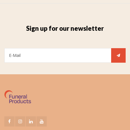
Sign up for our newsletter