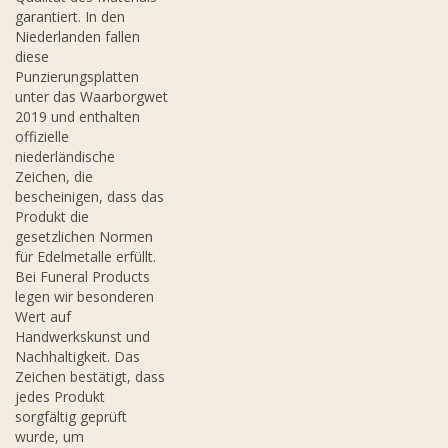
garantiert. In den
Niederlanden fallen
diese
Punzierungsplatten
unter das Waarborgwet
2019 und enthalten
offizielle
niederländische
Zeichen, die
bescheinigen, dass das
Produkt die
gesetzlichen Normen
für Edelmetalle erfüllt.
Bei Funeral Products
legen wir besonderen
Wert auf
Handwerkskunst und
Nachhaltigkeit. Das
Zeichen bestätigt, dass
jedes Produkt
sorgfältig geprüft
wurde, um