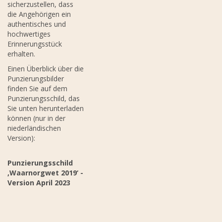
sicherzustellen, dass
die Angehörigen ein
authentisches und
hochwertiges
Erinnerungsstück
erhalten.
Einen Überblick über die
Punzierungsbilder
finden Sie auf dem
Punzierungsschild, das
Sie unten herunterladen
können (nur in der
niederländischen
Version):
Punzierungsschild
‚Waarnorgwet 2019‘ -
Version April 2023