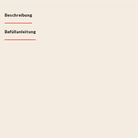
Beschreibung
Befüllanleitung