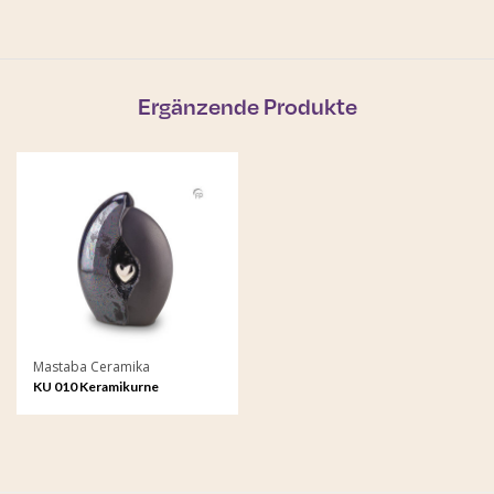
Ergänzende Produkte
Mastaba Ceramika
KU 010 Keramikurne