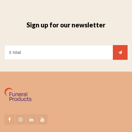
Sign up for our newsletter