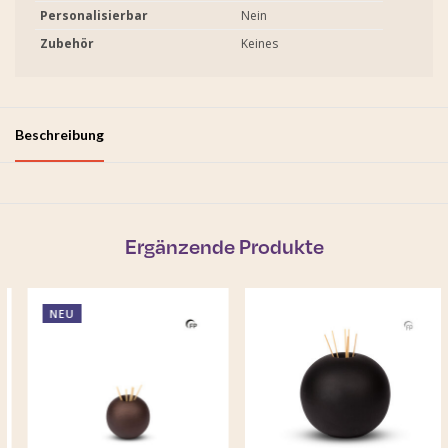
Personalisierbar
Nein
Zubehör
Keines
Beschreibung
Ergänzende Produkte
NEU