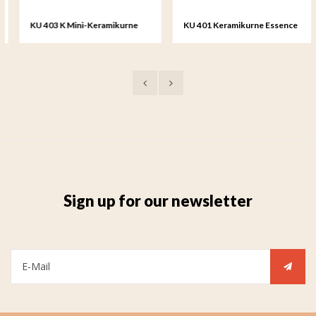
KU 403 K Mini-Keramikurne
KU 401 Keramikurne Essence
Essence of Life
of Life
Sign up for our newsletter