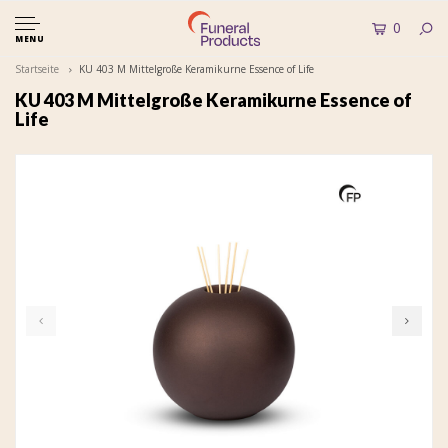
0
MENU
Startseite
KU 403 M Mittelgroße Keramikurne Essence of Life
KU 403 M Mittelgroße Keramikurne Essence of
Life