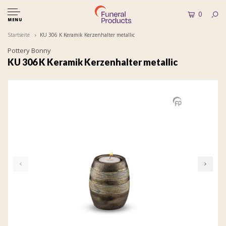
0
MENU
Startseite
KU 306 K Keramik Kerzenhalter metallic
Pottery Bonny
KU 306 K Keramik Kerzenhalter metallic