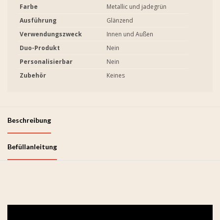
Farbe
Metallic und jadegrün
Ausführung
Glänzend
Verwendungszweck
Innen und Außen
Duo-Produkt
Nein
Personalisierbar
Nein
Zubehör
Keines
Beschreibung
Befüllanleitung