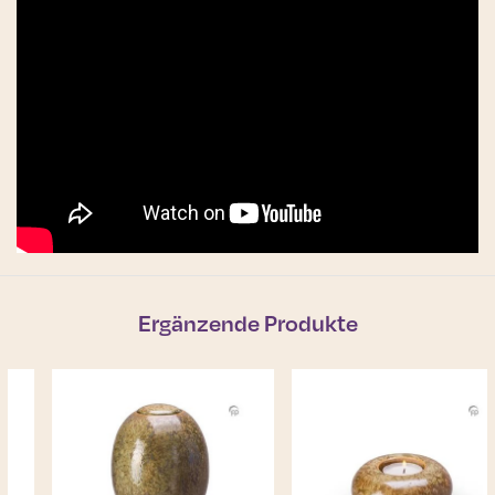
Ergänzende Produkte