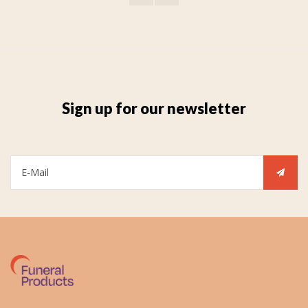
Sign up for our newsletter