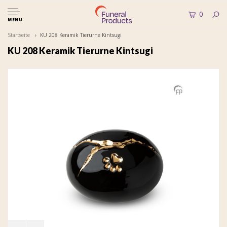
0
MENU
Startseite
KU 208 Keramik Tierurne Kintsugi
KU 208 Keramik Tierurne Kintsugi