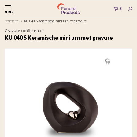
0
MENU
Startseite
KU 040 S Keramische mini urn met gravure
Gravure configurator
KU 040 S Keramische mini urn met gravure