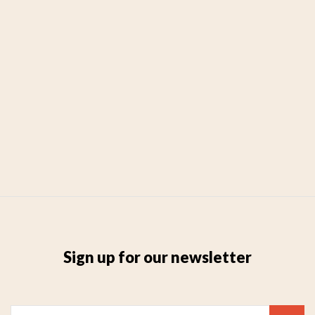
Sign up for our newsletter