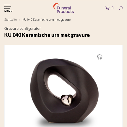
0
MENU
Startseite
KU 040 Keramische urn met gravure
Gravure configurator
KU 040 Keramische urn met gravure