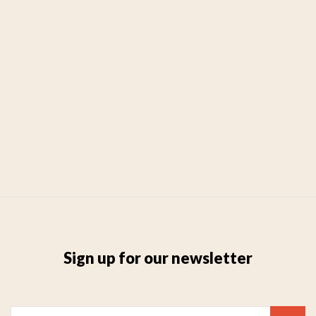
Sign up for our newsletter