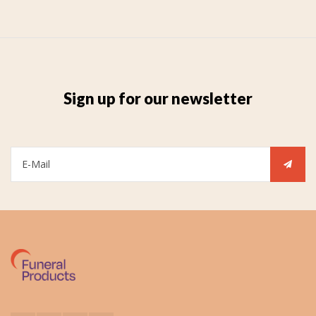
Sign up for our newsletter