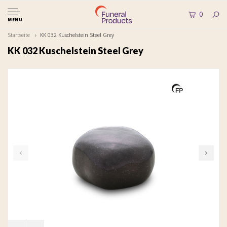
0
MENU
Startseite
KK 032 Kuschelstein Steel Grey
KK 032 Kuschelstein Steel Grey