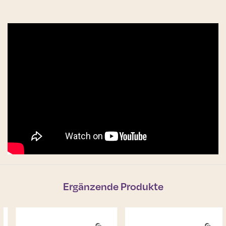
Ergänzende Produkte