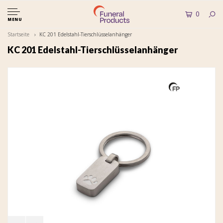
0
MENU
Startseite
KC 201 Edelstahl-Tierschlüsselanhänger
KC 201 Edelstahl-Tierschlüsselanhänger