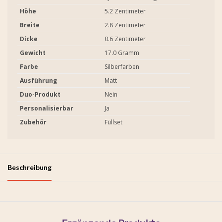
Höhe
5.2 Zentimeter
Breite
2.8 Zentimeter
Dicke
0.6 Zentimeter
Gewicht
17.0 Gramm
Farbe
Silberfarben
Ausführung
Matt
Duo-Produkt
Nein
Personalisierbar
Ja
Zubehör
Füllset
Beschreibung