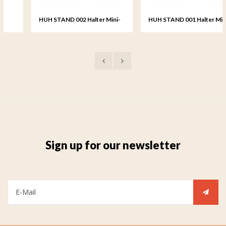
HUH STAND 002 Halter Mini-
HUH STAND 001 Halter Mini-
Urne Herz
Urne Herz
Sign up for our newsletter