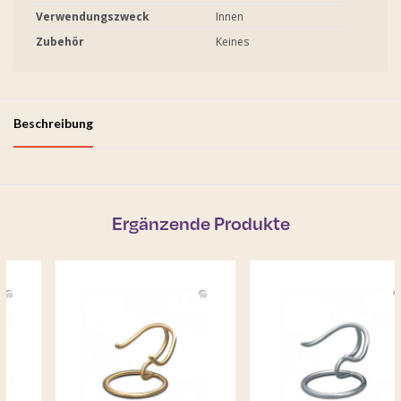
Verwendungszweck
Innen
Zubehör
Keines
Beschreibung
Ergänzende Produkte