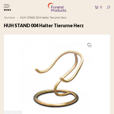
0
MENU
Startseite
HUH STAND 004 Halter Tierurne Herz
HUH STAND 004 Halter Tierurne Herz