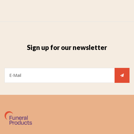
Sign up for our newsletter