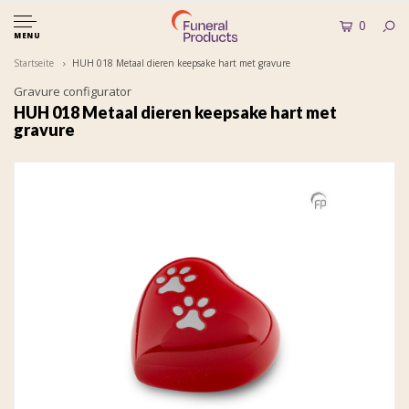
0
MENU
Startseite
HUH 018 Metaal dieren keepsake hart met gravure
Gravure configurator
HUH 018 Metaal dieren keepsake hart met
gravure