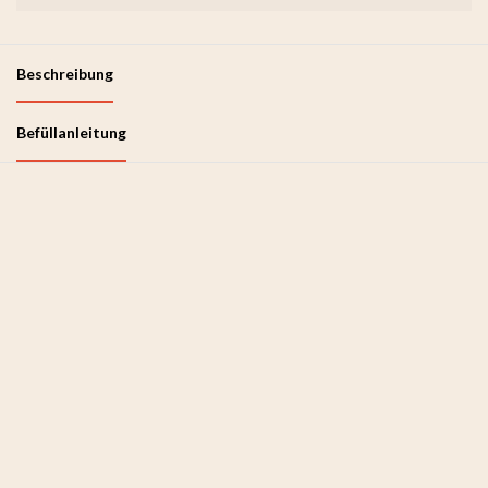
Beschreibung
Befüllanleitung